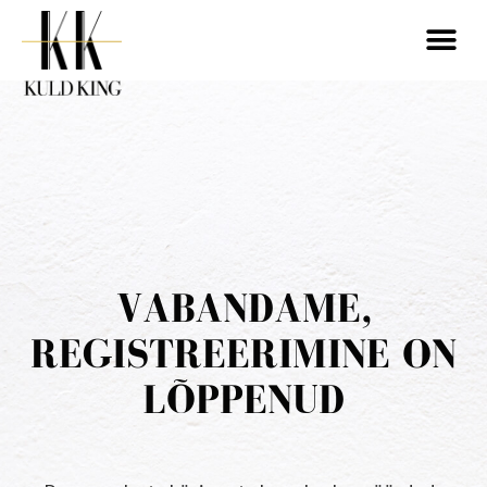
VABANDAME,
REGISTREERIMINE ON
LÕPPENUD