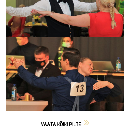
VAATA KÕIKI PILTE