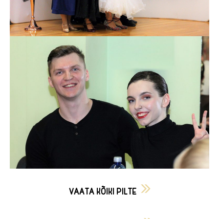
VAATA KÕIKI PILTE