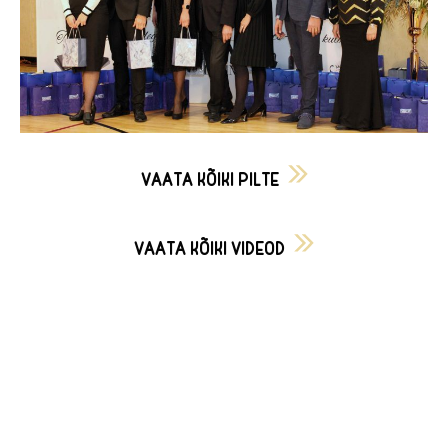
VAATA KÕIKI PILTE
VAATA KÕIKI VIDEOD