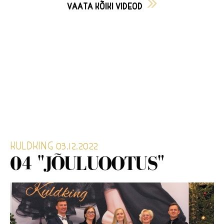
VAATA KÕIKI VIDEOD
KULDKING 03.12.2022
04 "JÕULUOOTUS"