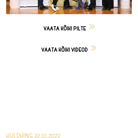
VAATA KÕIKI PILTE
VAATA KÕIKI VIDEOD
KULDKING 22.01.2022