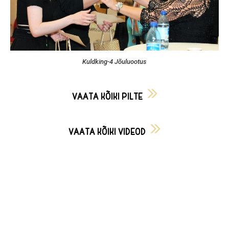
Kuldking-4 Jõuluootus
VAATA KÕIKI PILTE
VAATA KÕIKI VIDEOD