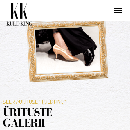
SEERIAÜRITUSE "KULDKING"
ÜRITUSTE
GALERII